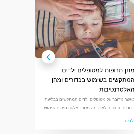
תן תרופות למטופלים ילדים
מתקשים בשימוש בכדורים ומהן
אלטרנטיבות
אשר מדובר על מטופלים ילדים המתקשים בבליעת
דורים, הופכות לצורך זה מספר אלטרנטיבות שימוש
מסייעות לפתור את הבעיה. אחת האפשרויות
לדים
מומלצות היא להשתמש בתרופות בצורת נוזל, כך
הן יותר קלות לבליעה. בנוסף, ניתן לקחת את