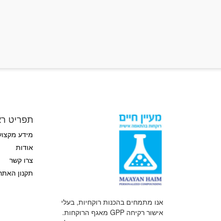
תפריט רא
מידע מקצוע
אודות
צרו קשר
תקנון האתר
אנו מתמחים בהכנות רוקחיות, בעלי
אישור רקיחה GPP מאגף הרוקחות.