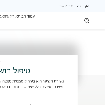
הקבוצה
צרו קשר
עמוד הבית
אורולוגיה
אס
ע
טיפול בנש
נשירת השיער היא בעיה קוסמטית נפוצה ש
בנשירת השיער כולל שימוש בתרופות פארמצב