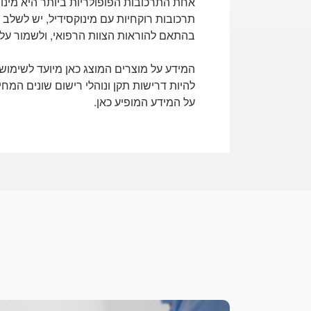
אחת התרכובות הפופולריות ביותר היא מינון
תרכובות רוקחיות עם מינוקסידיל, יש לשלב
בהתאם להוראות הצוות הרפואי, ולשמור על
המידע על מוצרים המוצג כאן מיועד לשימוש
להיות דרישות תקן ונוהלי רישום שונים המח
על המידע המופיע כאן.