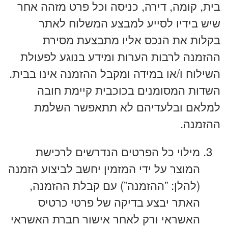
בית, קומה, דירה, כניסה וכל פרט מזהה אחר
שיש בידיו לסייע למבצע המשלוח לאתר
בקלות את הנכס אליו מתבצעת מסירת
ההזמנה לרבות הערות ומידע בנוגע לפעולת
השילוח ו/או במידה ומקבל ההזמנה אינו בבית.
השדות המסומנים בכוכבית קיימת חובה
למלאם ובלעדיהם לא תתאפשר השלמת
ההזמנה.
מילוי כל הפרטים הנדרשים לרכישת
המוצר על ידי המזמין יחשב לביצוע הזמנה
(להלן: ”ההזמנה”) עם קבלת ההזמנה,
האתר יבצע בדיקה של פרטי כרטיס
האשראי ורק לאחר אישור חברת האשראי