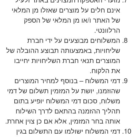
אינם חלים על מוצרים שאזלו מן המלאי
של האתר ו/או מן המלאי של הספק
הרלוונטי.
המשלוחים מבוצעים על ידי חברת
שליחויות, באמצעותה תבוצע ההובלה של
המוצרים תנאי חברת השליחויות יחייבו
את הלקוח.
דמי המשלוח – בנוסף למחיר המוצרים
שהוזמנו, יושת על המזמין תשלום של דמי
משלוח, סכום דמי המשלוח יופיע בתום
תהליך ההזמנה בהתאם לדרך השילוח
אותה בחר המזמין, אלא אם כן צוין אחרת.
דמי המשלוח ישולמו עם התשלום בגין