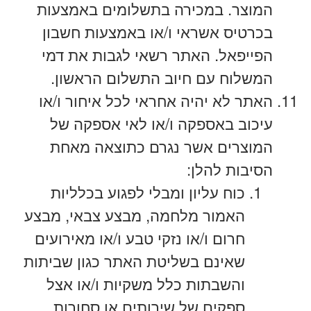
המוצר. במכירה בתשלומים באמצעות
בכרטיס אשראי ו/או באמצעות חשבון
הפייפאל. האתר רשאי לגבות את דמי
המשלוח עם חיוב התשלום הראשון.
האתר לא יהיה אחראי לכל איחור ו/או
עיכוב באספקה ו/או לאי אספקה של
המוצרים אשר נגרם כתוצאה מאחת
הסיבות להלן:
כוח עליון ומבלי לפגוע בכלליות
האמור מלחמה, מבצע צבאי, מבצע
חרום ו/או נזקי טבע ו/או מאירועים
שאינם בשליטת האתר כגון שביתות
והשבתות כלל משקיות ו/או אצל
ספקים של שירותים או סחורות