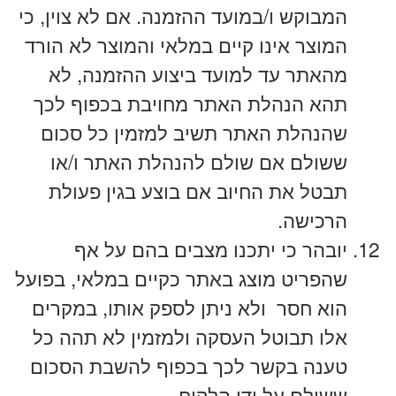
המבוקש ו/במועד ההזמנה. אם לא צוין, כי
המוצר אינו קיים במלאי והמוצר לא הורד
מהאתר עד למועד ביצוע ההזמנה, לא
תהא הנהלת האתר מחויבת בכפוף לכך
שהנהלת האתר תשיב למזמין כל סכום
ששולם אם שולם להנהלת האתר ו/או
תבטל את החיוב אם בוצע בגין פעולת
הרכישה.
יובהר כי יתכנו מצבים בהם על אף
שהפריט מוצג באתר כקיים במלאי, בפועל
הוא חסר ולא ניתן לספק אותו, במקרים
אלו תבוטל העסקה ולמזמין לא תהה כל
טענה בקשר לכך בכפוף להשבת הסכום
ששולם על ידי הלקוח.