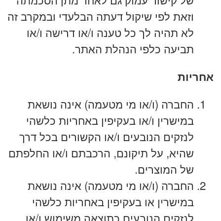
וזאת לפי שיקול דעתה הבלעדי ובמקרב זה
לא תהיה לך כל טענה ו/או דרישה ו/או
תביעה כלפי הנהלת האתר.
אחריות
החברה (ו/או מי מטעמה) אינה נושאת
במישרין ו/או בעקיפין באחריות כלשהי
לנזקים הנובעים ו/או הקשורים בכל דרך
שהיא, על תיקונם, הרכבתם ו/או החלפתם
של המוצרים.
החברה (ו/או מי מטעמה) אינה נושאת
במישרין או בעקיפין באחריות כלשהי
לנזקים הנובעים כתוצאה משימוש ו/או