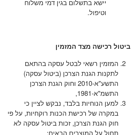
יישא בתשלום בגין דמי משלוח
וטיפול.
ביטול רכישה מצד המזמין
המזמין רשאי לבטל עסקה בהתאם
לתקנות הגנת הצרכן (ביטול עסקה)
התשע"א-2010 וחוק הגנת הצרכן
התשמ"א-1981,
למען הנוחיות בלבד, נבקש לציין כי
במקרה של רכישת הכנות רוקחיות, על פי
חוק הגנת הצרכן, זכות ביטול עסקה לא
תחול על המוצרים הבאים: