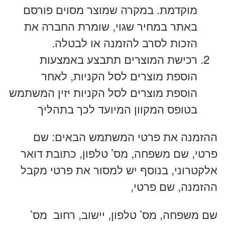
מוקדמת. במקרה שמוצר מסוים פורסם
באתר במחיר שגוי, שומרת החברה את
הזכות לסרב להזמנה או לבטלה.
רכישת המוצרים תתבצע באמצעות
הוספת מוצרים לסל הקניות, לאחר
הוספת מוצרים לסל הקניות יזין המשתמש
בטופס המקוון המיועד לכך בתהליך
ההזמנה את פרטי המשתמש הבאים: שם
פרטי, שם משפחה, מס’ טלפון, כתובת דואר
אלקטרוני, בנוסף יש למסור את פרטי מקבל
ההזמנה, שם פרטי,
שם משפחה, מס’ טלפון, יישוב, רחוב מס’