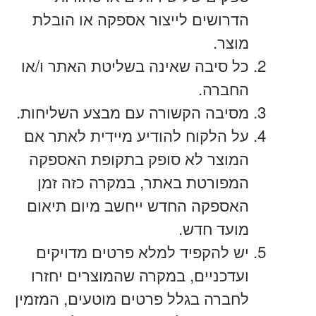
הדרושים לייצור אספקה או הובלת
מוצר.
כל סיבה שאינה בשליטת האתר ו/או
החברה.
מסיבה הקשורה עם מבצע השליחות.
על הלקוח להודיע מיידית לאתר אם
המוצר לא סופק בתקופת האספקה
המפורטת באתר, במקרה כזה זמן
האספקה החדש ייחשב מיום תיאום
מועד חדש.
יש להקפיד למלא פרטים מדויקים
ועדכניים, במקרה שהמוצרים יחזרו
לחברה בגלל פרטים מוטעים, המזמין