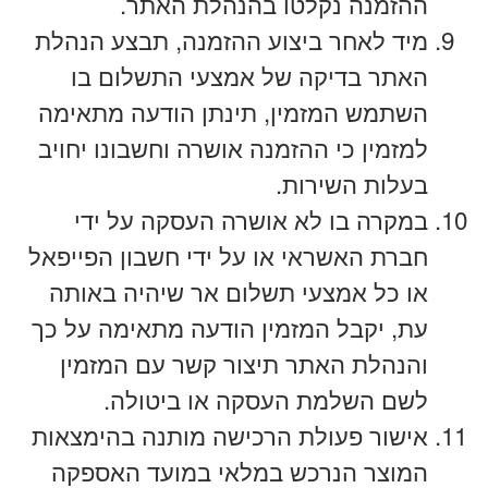
ההזמנה נקלטו בהנהלת האתר.
מיד לאחר ביצוע ההזמנה, תבצע הנהלת
האתר בדיקה של אמצעי התשלום בו
השתמש המזמין, תינתן הודעה מתאימה
למזמין כי ההזמנה אושרה וחשבונו יחויב
בעלות השירות.
במקרה בו לא אושרה העסקה על ידי
חברת האשראי או על ידי חשבון הפייפאל
או כל אמצעי תשלום אר שיהיה באותה
עת, יקבל המזמין הודעה מתאימה על כך
והנהלת האתר תיצור קשר עם המזמין
לשם השלמת העסקה או ביטולה.
אישור פעולת הרכישה מותנה בהימצאות
המוצר הנרכש במלאי במועד האספקה