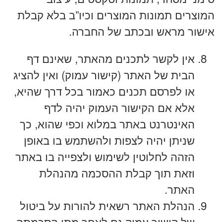
המוצרים תמונות המוצרים וכיו”ב בלא קבלת
אישור מראש ובכתב של החברה.
אין לקשר לתכנים מהאתר, שאינם דף
הבית של האתר (קישור עמוק) ואין להציג
או לפרסם תכנים כאמור בכל דרך שהיא,
אלא אם הקישור העמוק יהיה לדף
האינטרנט באתר במלוא וכפי שהוא, כך
שניתן יהיה לצפות ולהשתמש בו באופן
הזהה לחלוטין לשימוש ולצפייה בו באתר
וזאת תוך קבלת ההסכמה מהנהלת
האתר.
הנהלת האתר רשאית להורות על ביטול
של קישור עמוק גם לאחר מתן הסכמתה