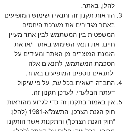
להלן, באתר.
הוראות תקנון זה ותנאי השימוש המופיעים
באתר מגדירים את מערכת היחסים
המשפטית בין המשתמש לבין אתר מעיין
חיים, את תנאי השימוש באתר ו/או את
הזמנת המוצרים מן האתר ומעידים על
הסכמת המשתמש, לתנאים אלה
ולתנאים נוספים המופיעים באתר.
החברה רשאית בכל עת, על פי שיקול
דעתה הבלעדי, לעדכן תקנון זה.
אין באמור בתקנון זה כדי לגרוע מהוראות
חוק הגנת הצרכן, התשמ”א-1981 (להלן:
“חוק הגנת הצרכן”) והתקנות אשר הותקנו
מכוחו, ככל שהן חלות על האתר (להלן: