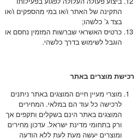
ביצוע פעולה העלולה לפגוע בפעילותו
התקינה של האתר ו/או במי מהספקים ו/או
בצד ג’ כלשהו;
כרטיס האשראי שברשות המזמין נחסם או
הוגבל לשימוש בדרך כלשהי.
רכישת מוצרים באתר
מוצרי מעיין חיים המוצגים באתר ניתנים
לרכישה כל עוד הם במלאי. המחירים
המוצגים באתר הינם בשקלים ותקפים אך
ורק בתחומי מדינת ישראל. עדכון מחירים
ומוצרים יעשה מעת לעת ללא הודעה