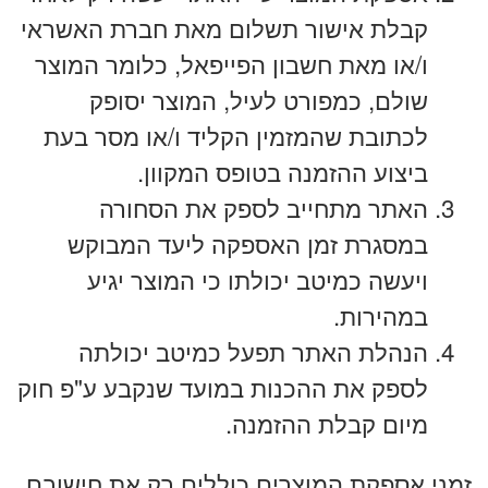
קבלת אישור תשלום מאת חברת האשראי
ו/או מאת חשבון הפייפאל, כלומר המוצר
שולם, כמפורט לעיל, המוצר יסופק
לכתובת שהמזמין הקליד ו/או מסר בעת
ביצוע ההזמנה בטופס המקוון.
האתר מתחייב לספק את הסחורה
במסגרת זמן האספקה ליעד המבוקש
ויעשה כמיטב יכולתו כי המוצר יגיע
במהירות.
הנהלת האתר תפעל כמיטב יכולתה
לספק את ההכנות במועד שנקבע ע"פ חוק
מיום קבלת ההזמנה.
זמני אספקת המוצרים כוללים רק את חישובם