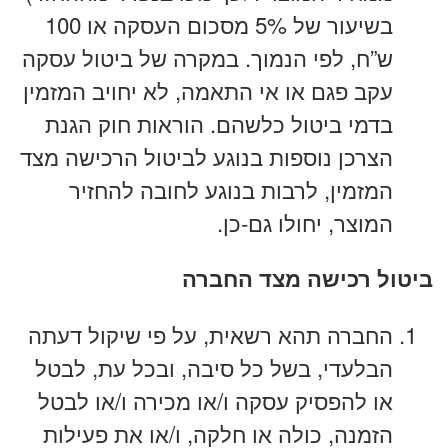
בשיעור של 5% מסכום העסקה או 100
ש”ח, לפי הנמוך. במקרה של ביטול עסקה
עקב פגם או אי התאמה, לא יחויב המזמין
בדמי ביטול כלשהם. הוראות חוק הגנת
הצרכן נוספות בנוגע לביטול הרכישה מצד
המזמין, לרבות בנוגע לחובה להחזיר
המוצר, יחולו גם-כן.
ביטול רכישה מצד החברה
החברה תהא רשאית, על פי שיקול דעתה
הבלעדי, בשל כל סיבה, ובכל עת, לבטל
או להפסיק עסקה ו/או מכירה ו/או לבטל
הזמנה, כולה או חלקה, ו/או את פעילות