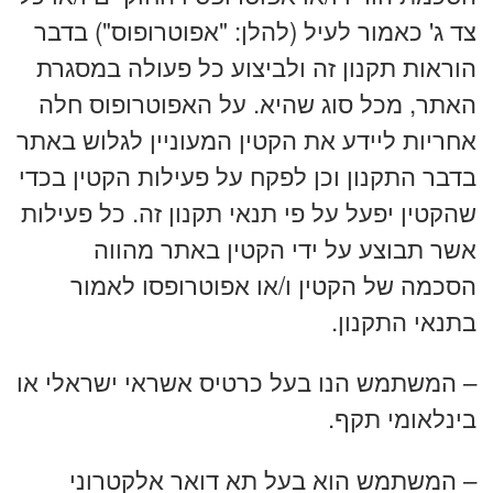
צד ג' כאמור לעיל (להלן: "אפוטרופוס") בדבר
הוראות תקנון זה ולביצוע כל פעולה במסגרת
האתר, מכל סוג שהיא. על האפוטרופוס חלה
אחריות ליידע את הקטין המעוניין לגלוש באתר
בדבר התקנון וכן לפקח על פעילות הקטין בכדי
שהקטין יפעל על פי תנאי תקנון זה. כל פעילות
אשר תבוצע על ידי הקטין באתר מהווה
הסכמה של הקטין ו/או אפוטרופסו לאמור
בתנאי התקנון.
– המשתמש הנו בעל כרטיס אשראי ישראלי או
בינלאומי תקף.
– המשתמש הוא בעל תא דואר אלקטרוני