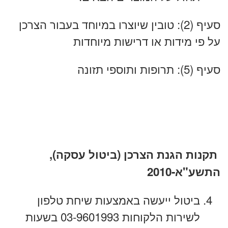
סעיף (2): טובין שיוצרו במיוחד בעבור הצרכן
על פי מידות או דרישות מיוחדות
סעיף (5): תרופות ותוספי תזונה
תקנות הגנת הצרכן (ביטול עסקה),
התשע"א-2010
ביטול ייעשה באמצעות שיחת טלפון
לשירות הלקוחות 03-9601993 בשעות