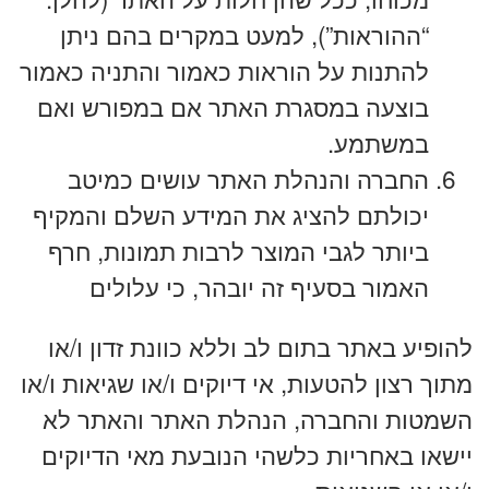
“ההוראות”), למעט במקרים בהם ניתן
להתנות על הוראות כאמור והתניה כאמור
בוצעה במסגרת האתר אם במפורש ואם
במשתמע.
החברה והנהלת האתר עושים כמיטב
יכולתם להציג את המידע השלם והמקיף
ביותר לגבי המוצר לרבות תמונות, חרף
האמור בסעיף זה יובהר, כי עלולים
להופיע באתר בתום לב וללא כוונת זדון ו/או
מתוך רצון להטעות, אי דיוקים ו/או שגיאות ו/או
השמטות והחברה, הנהלת האתר והאתר לא
יישאו באחריות כלשהי הנובעת מאי הדיוקים