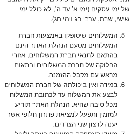
של ימי עסקים (ימי א’ עד ה’, לא כולל ימי
שישי, שבת, ערבי חג וימי חג).
המשלוחים שיסופקו באמצעות חברת
המשלוחים מטעם הנהלת האתר הינם
בהתאם לתנאי חברת המשלוחים, אזורי
החלוקה של חברת המשלוחים ובתאום
מראש עם מקבל ההזמנה.
במידה ואין ביכולתה של חברת המשלוחים
לבצע את המשלוח עד לכתובת המשלוח
מכל סיבה שהיא. הנהלת האתר תודיע
למזמין ותפעל למציאת פתרון חלופי אשר
יענה לרצון שני הצדדים.
מועדי האספקה המצוינים באתר ולעיל