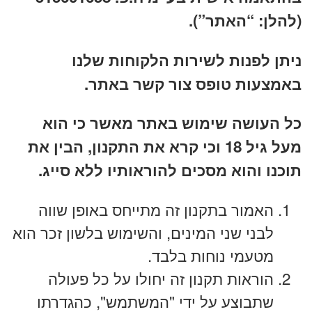
(להלן: “האתר”).
ניתן לפנות לשירות הלקוחות שלנו
באמצעות טופס צור קשר באתר.
כל העושה שימוש באתר מאשר כי הוא
מעל גיל 18 וכי קרא את התקנון, הבין את
תוכנו והוא מסכים להוראותיו ללא סייג.
האמור בתקנון זה מתייחס באופן שווה
לבני שני המינים, והשימוש בלשון זכר הוא
מטעמי נוחות בלבד.
הוראות תקנון זה יחולו על כל פעולה
שתבוצע על ידי "המשתמש", כהגדרתו