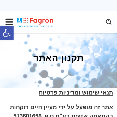
פתח
תקנון האתר
תנאי שימוש ומדיניות פרטיות
אתר זה מופעל על ידי מעיין חיים רוקחות
בהתאמה אישית בע"מ ח.פ. 513601658