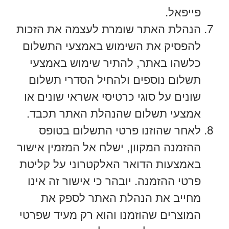
פייפאל.
הנהלת האתר שומרת לעצמה את הזכות
להפסיק את השימוש באמצעי התשלום
כלשהו באתר, להתיר שימוש באמצעי
תשלום נוספים ולהחיל הסדרי תשלום
שונים על סוגי כרטיסי אשראי שונים או
אמצעי תשלום שהנהלת האתר תכבד.
לאחר שהוזנו פרטי התשלום בטופס
ההזמנה המקוון, ישלח אל המזמין אישור
באמצעות הדואר האלקטרוני על קליטת
פרטי ההזמנה. יובהר כי אישור זה אינו
מחייב את הנהלת האתר לספק את
המוצרים שהוזמנו והוא רק מעיד שפרטי