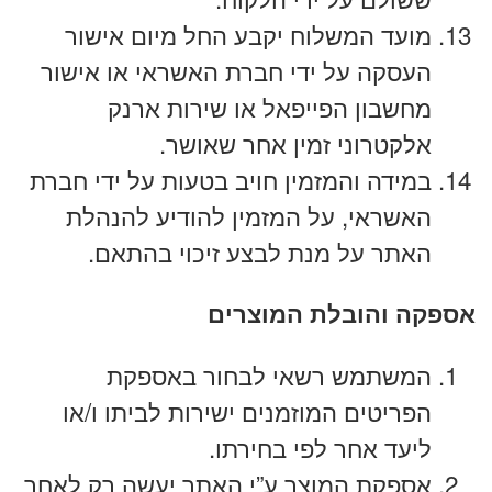
מועד המשלוח יקבע החל מיום אישור
העסקה על ידי חברת האשראי או אישור
מחשבון הפייפאל או שירות ארנק
אלקטרוני זמין אחר שאושר.
במידה והמזמין חויב בטעות על ידי חברת
האשראי, על המזמין להודיע להנהלת
האתר על מנת לבצע זיכוי בהתאם.
אספקה והובלת המוצרים
המשתמש רשאי לבחור באספקת
הפריטים המוזמנים ישירות לביתו ו/או
ליעד אחר לפי בחירתו.
אספקת המוצר ע”י האתר יעשה רק לאחר