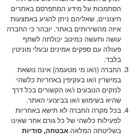
הסתמכות על מידע המתפרסם באתרים
חיצוניים, שאליהם ניתן להגיע באמצעות
איזה מהשירותים באתר. יובהר כי החברה
עושה ותעשה כמיטב יכולתה לשתף
פעולה עם ספקים אמינים ובעלי מוניטין
בלבד.
החברה (ו/או מי מטעמה) אינה נושאת
במישרין ו/או בעקיפין באחריות כלשהי
לנזקים הנובעים ו/או הקשורים בכל דרך
שהיא בשימוש ו/או בביצועי האתר.
בכל מקרה החברה לא תישא באחריות
לפעילות כלשהי של כל גורם אחר שאינו
בשליטתה המלאה.
אבטחה, סודיות