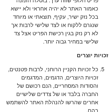
כאמור האתר לא יהיה אחראי ולא יישא
בכל נזק ישיר, עקיף, תוצאתי או מיוחד
שנגרם ללקוח או לצד שלישי לרבות אך
לא רק נזק בגין רכישת הפריט אצל צד
שלישי במחיר גבוה יותר.
זכויות יוצרים
כל זכויות הקניין הרוחני, לרבות פטנטים,
זכויות היוצרים, הדגמים, המדגמים
והסודות המסחריים, הנם רכושם של
החברה בלבד או של צדדים שלישיים
אחרים שהרשו להנהלת האתר להשתמש
בהם.