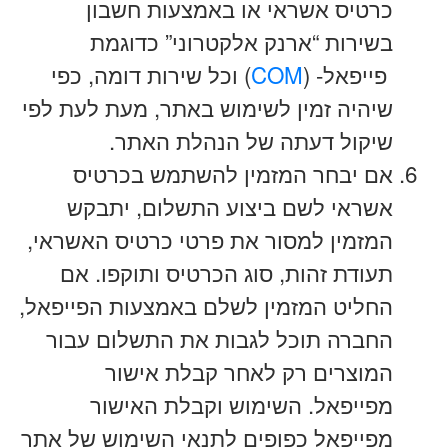
כרטיס אשראי או באמצעות חשבון
בשירות “ארנק אלקטרוני” כדוגמת
פייפאל- (
COM
) וכל שירות דומה, כפי
שיהיה זמין לשימוש באתר, מעת לעת לפי
שיקול דעתה של הנהלת האתר.
אם יבחר המזמין להשתמש בכרטיס
אשראי לשם ביצוע התשלום, יתבקש
המזמין למסור את פרטי כרטיס האשראי,
תעודת זהות, סוג הכרטיס ותוקפו. אם
החליט המזמין לשלם באמצעות הפייפאל,
החברה תוכל לגבות את התשלום עבור
המוצרים רק לאחר קבלת אישור
מפייפאל. השימוש וקבלת האישור
מפייפאל כפופים לתנאי השימוש של אתר