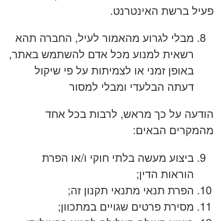
פעיל ברשת האינטרנט.
מבלי לגרוע מהאמור לעיל, החברה תהא
רשאית למנוע מכל אדם להשתמש באתר,
באופן זמני או לצמיתות על פי שיקול
דעתה הבלעדי ומבלי למסור
הודעה על כך מראש, לרבות בכל אחד
מהמקרים הבאים:
ביצוע מעשה בלתי חוקי ו/או הפרת
הוראות הדין;
הפרת תנאי מתנאי תקנון זה;
מסירת פרטים שגויים במתכוון;