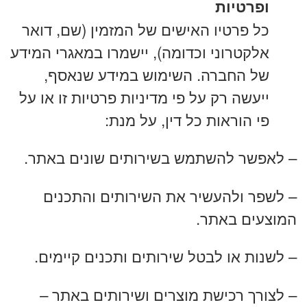
ופרטיות
כל פרטיו האישים של המזמין (שם, דואר
אלקטרוני וכדומה), יישמרו במאגרי המידע
של החברה. השימוש במידע שנאסף,
ייעשה רק על פי מדיניות פרטיות זו או על
פי הוראות כל דין, על מנת:
– לאפשר להשתמש בשירותים שונים באתר.
– לשפר ולהעשיר את השירותים והתכנים
המוצעים באתר.
– לשנות או לבטל שירותים ותכנים קיימים.
– לצורך רכישת מוצרים ושירותים באתר –