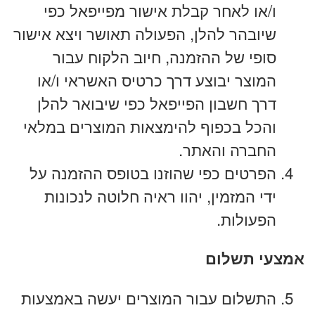
ו/או לאחר קבלת אישור מפייפאל כפי
שיובהר להלן, הפעולה תאושר ויצא אישור
סופי של ההזמנה, חיוב הלקוח עבור
המוצר יבוצע דרך כרטיס האשראי ו/או
דרך חשבון הפייפאל כפי שיבואר להלן
והכל בכפוף להימצאות המוצרים במלאי
החברה והאתר.
הפרטים כפי שהוזנו בטופס ההזמנה על
ידי המזמין, יהוו ראיה חלוטה לנכונות
הפעולות.
אמצעי תשלום
התשלום עבור המוצרים יעשה באמצעות