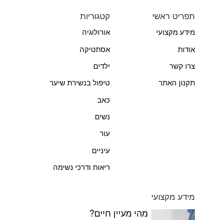
תפריט ראשי
קטגוריות
מידע מקצועי
אורולוגיה
אודות
אסתטיקה
צרו קשר
ילדים
תקנון האתר
טיפול בנשירת שיער
כאב
נשים
עור
עיניים
ריאות ודרכי נשימה
מידע מקצועי
מהי מעיין חיים?