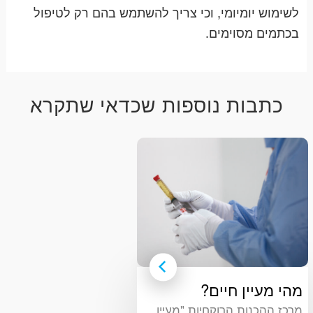
לשימוש יומיומי, וכי צריך להשתמש בהם רק לטיפול
בכתמים מסוימים
.
כתבות נוספות שכדאי שתקרא
מהי מעיין חיים?
מרכז ההכנות הרוקחיות "מעיין