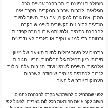
פופולרית ונפוצה ביותר בקרב אנשים מכל
הגילאים. למרות שברוב המקרים, הקרם אינו
מסכן ואינו גורם לנזקים, עם זאת, חשוב להיות
מודעים לסיכונים הקשורים לשימוש בקרם
להבהרת כתמים, ולהשתמש בו בצורה קפדנית
ובטוחה כדי למנוע נזקים או כאבים לא נדרשים
.
כתמים על העור יכולים להיות תוצאה של מגוון
סיבות, כגון תחילת גיל הבלוטות, הריון, תגובות
אלרגיות, חשיפה לשמש ועוד. תגובות אלה יכולות
לגרום לכתמים פגומים שיחודרו לשכבות
העמוקות יותר של העור.
לפני שמתחילים להשתמש בקרם להבהרת כתמים,
חשוב לקרוא את ההוראות הכלולות באריזה ולפעול לפי