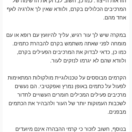
הוראות הייצור. כמו כן, חשוב לבדוק את הרשימה של
המרכיבים הכלולים בקרם, ולוודא שאין לך אלרגיה לאף
אחד מהם
.
במקרה שיש לך עור רגיש, עליך להיוועץ עם רופא או עם
מומחה לפני שאתה משתמש בקרם להבהרת כתמים.
כמו כן, כדאי לבדוק את המרכיבים הפעילים בקרם,
ולוודא שהם לא יגרמו לנזקים לעור
.
הקרמים מבוססים על טכנולוגיית מולקולות המתאימות
לפעול על כתמים באופן נמרץ ואפקטיבי. הם נעשים
מרכיבים פעילים המכילים חומרים העשויים לחדור
לשכבות העמוקות יותר של העור ולהבהיר את הכתמים
מבפנים
.
בנוסף, חשוב לזכור כי קרמי ההבהרה אינם מיועדים