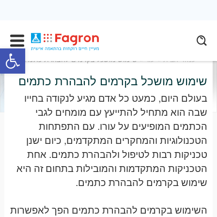
פתח
עמוד הבית
»
עור
» שימוש מושכל בקרמים להבהרת כתמים
שימוש מושכל בקרמים להבהרת כתמים
בעולם היום, כמעט כל אדם מגיע לנקודה בחייו
שבה הוא מתחיל להתייעץ עם מומחים לגבי
הכתמים המופיעים על עורו. עם התפתחות
הטכנולוגיות והמחקרים המתקדמים, כיום ישנן
טכניקות רבות לטיפול ולהבהרת כתמים. אחת
הטכניקות המתקדמות והמובילות בתחום זה היא
שימוש בקרמים להבהרת כתמים
.
השימוש בקרמים להבהרת כתמים הפך לאפשרות