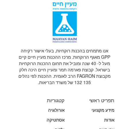
אנו מתמחים בהכנות רוקחיות, בעלי אישור רקיחה
GPP מאגף הרוקחות. מרכז ההכנות מעיין חיים קיים
מעל ל- 40 שנה ומוביל את תחום ההכנות הרוקחיות
בישראל. קבוצת פארמה תמר ומעיין חיים הינה חלק
מקבוצת FAGRON הרב לאומית. ההכנות לפי נהלים
135 132 של משרד הבריאות.
תפריט ראשי
קטגוריות
מידע מקצועי
אורולוגיה
אודות
אסתטיקה