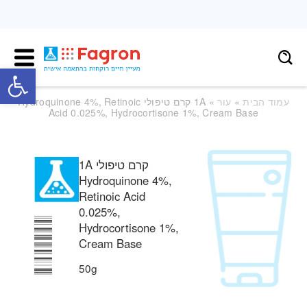
פתח
עמוד הבית
»
עור
» 1A קרם טיפולי Hydroquinone 4%, Retinoic
Acid 0.025%, Hydrocortisone 1%, Cream Base
1A קרם טיפולי
Hydroquinone 4%,
Retinoic Acid
0.025%,
Hydrocortisone 1%,
Cream Base
50g