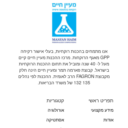
אנו מתמחים בהכנות רוקחיות, בעלי אישור רקיחה
GPP מאגף הרוקחות. מרכז ההכנות מעיין חיים קיים
מעל ל- 40 שנה ומוביל את תחום ההכנות הרוקחיות
בישראל. קבוצת פארמה תמר ומעיין חיים הינה חלק
מקבוצת FAGRON הרב לאומית. ההכנות לפי נהלים
135 132 של משרד הבריאות.
תפריט ראשי
קטגוריות
מידע מקצועי
אורולוגיה
אודות
אסתטיקה