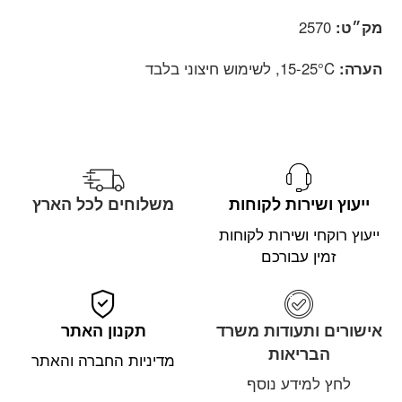
מק״ט:
2570
הערה:
15-25°C, לשימוש חיצוני בלבד
ייעוץ ושירות לקוחות
משלוחים לכל הארץ
ייעוץ רוקחי ושירות לקוחות
זמין עבורכם
אישורים ותעודות משרד
תקנון האתר
הבריאות
מדיניות החברה והאתר
לחץ למידע נוסף