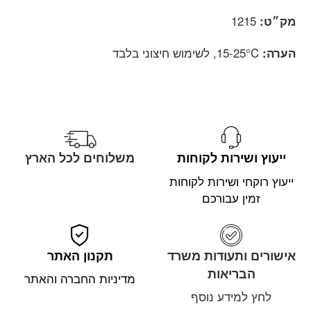
מק״ט:
1215
הערה:
15-25°C, לשימוש חיצוני בלבד
ייעוץ ושירות לקוחות
משלוחים לכל הארץ
ייעוץ רוקחי ושירות לקוחות
זמין עבורכם
אישורים ותעודות משרד
תקנון האתר
הבריאות
מדיניות החברה והאתר
לחץ למידע נוסף