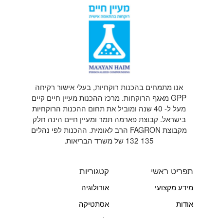
אנו מתמחים בהכנות רוקחיות, בעלי אישור רקיחה
GPP מאגף הרוקחות. מרכז ההכנות מעיין חיים קיים
מעל ל- 40 שנה ומוביל את תחום ההכנות הרוקחיות
בישראל. קבוצת פארמה תמר ומעיין חיים הינה חלק
מקבוצת FAGRON הרב לאומית. ההכנות לפי נהלים
135 132 של משרד הבריאות.
תפריט ראשי
קטגוריות
מידע מקצועי
אורולוגיה
אודות
אסתטיקה