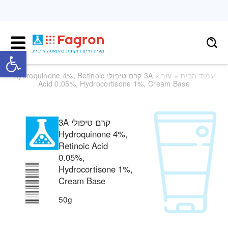
פתח
עמוד הבית
»
עור
» 3A קרם טיפולי Hydroquinone 4%, Retinoic
Acid 0.05%, Hydrocortisone 1%, Cream Base
3A קרם טיפולי
Hydroquinone 4%,
Retinoic Acid
0.05%,
Hydrocortisone 1%,
Cream Base
50g