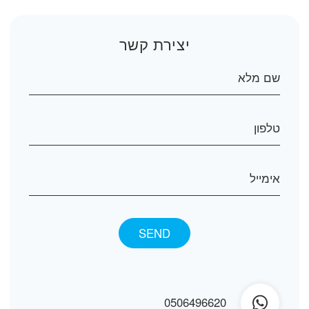
יצירת קשר
0506496620