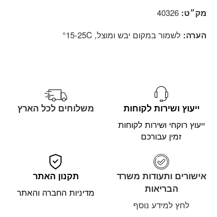
מק״ט:
40326
הערה:
לשמור במקום יבש ומוצל, 15-25C°
ייעוץ ושירות לקוחות
משלוחים לכל הארץ
ייעוץ רוקחי ושירות לקוחות
זמין עבורכם
אישורים ותעודות משרד
תקנון האתר
הבריאות
מדיניות החברה והאתר
לחץ למידע נוסף