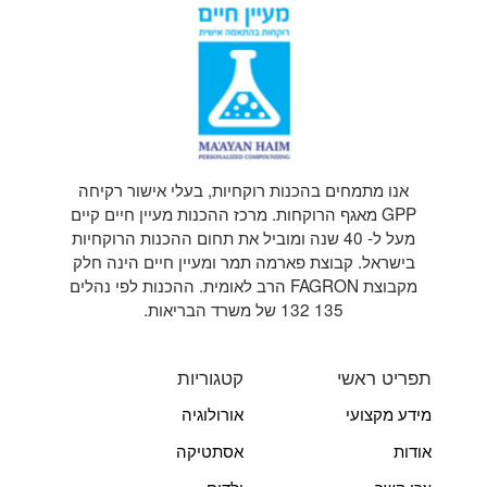
אנו מתמחים בהכנות רוקחיות, בעלי אישור רקיחה
GPP מאגף הרוקחות. מרכז ההכנות מעיין חיים קיים
מעל ל- 40 שנה ומוביל את תחום ההכנות הרוקחיות
בישראל. קבוצת פארמה תמר ומעיין חיים הינה חלק
מקבוצת FAGRON הרב לאומית. ההכנות לפי נהלים
135 132 של משרד הבריאות.
תפריט ראשי
קטגוריות
מידע מקצועי
אורולוגיה
אודות
אסתטיקה