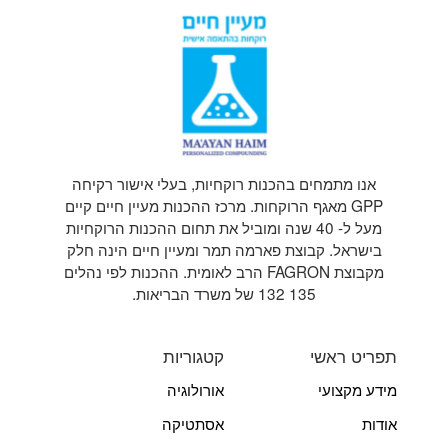
אנו מתמחים בהכנות רוקחיות, בעלי אישור רקיחה
GPP מאגף הרוקחות. מרכז ההכנות מעיין חיים קיים
מעל ל- 40 שנה ומוביל את תחום ההכנות הרוקחיות
בישראל. קבוצת פארמה תמר ומעיין חיים הינה חלק
מקבוצת FAGRON הרב לאומית. ההכנות לפי נהלים
135 132 של משרד הבריאות.
תפריט ראשי
קטגוריות
מידע מקצועי
אורולוגיה
אודות
אסתטיקה