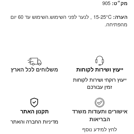
מק״ט:
905
הערה:
15-25°C , לנער לפני השימוש.השימוש עד 60 יום
מהפתיחה.
ייעוץ ושירות לקוחות
משלוחים לכל הארץ
ייעוץ רוקחי ושירות לקוחות
זמין עבורכם
אישורים ותעודות משרד
תקנון האתר
הבריאות
מדיניות החברה והאתר
לחץ למידע נוסף