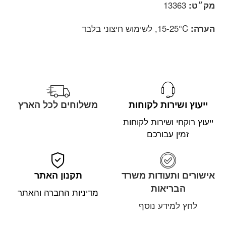
מק״ט:
13363
הערה:
15-25°C, לשימוש חיצוני בלבד
ייעוץ ושירות לקוחות
משלוחים לכל הארץ
ייעוץ רוקחי ושירות לקוחות
זמין עבורכם
אישורים ותעודות משרד
תקנון האתר
הבריאות
מדיניות החברה והאתר
לחץ למידע נוסף