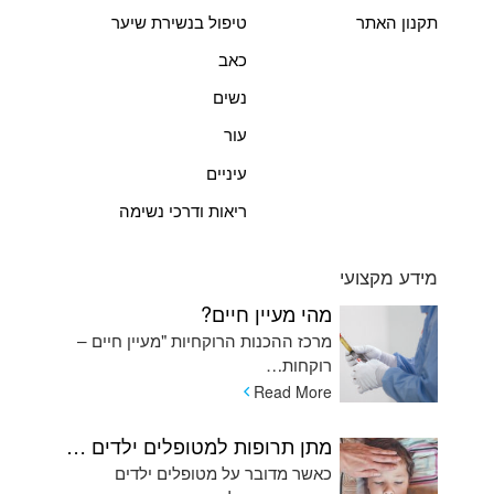
תקנון האתר
טיפול בנשירת שיער
כאב
נשים
עור
עיניים
ריאות ודרכי נשימה
מידע מקצועי
מהי מעיין חיים?
מרכז ההכנות הרוקחיות "מעיין חיים –
רוקחות…
Read More
מתן תרופות למטופלים ילדים המתקשים בשימוש בכדורים ומהן האלטרנטיבות
כאשר מדובר על מטופלים ילדים