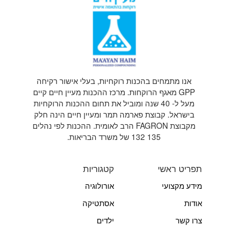
אנו מתמחים בהכנות רוקחיות, בעלי אישור רקיחה
GPP מאגף הרוקחות. מרכז ההכנות מעיין חיים קיים
מעל ל- 40 שנה ומוביל את תחום ההכנות הרוקחיות
בישראל. קבוצת פארמה תמר ומעיין חיים הינה חלק
מקבוצת FAGRON הרב לאומית. ההכנות לפי נהלים
135 132 של משרד הבריאות.
תפריט ראשי
קטגוריות
מידע מקצועי
אורולוגיה
אודות
אסתטיקה
צרו קשר
ילדים