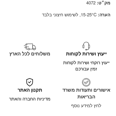
מק״ט:
4072
הערה:
15-25°C, לשימוש חיצוני בלבד
ייעוץ ושירות לקוחות
משלוחים לכל הארץ
ייעוץ רוקחי ושירות לקוחות
זמין עבורכם
אישורים ותעודות משרד
תקנון האתר
הבריאות
מדיניות החברה והאתר
לחץ למידע נוסף