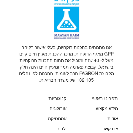
אנו מתמחים בהכנות רוקחיות, בעלי אישור רקיחה
GPP מאגף הרוקחות. מרכז ההכנות מעיין חיים קיים
מעל ל- 40 שנה ומוביל את תחום ההכנות הרוקחיות
בישראל. קבוצת פארמה תמר ומעיין חיים הינה חלק
מקבוצת FAGRON הרב לאומית. ההכנות לפי נהלים
135 132 של משרד הבריאות.
תפריט ראשי
קטגוריות
מידע מקצועי
אורולוגיה
אודות
אסתטיקה
צרו קשר
ילדים