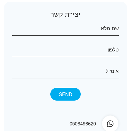
יצירת קשר
0506496620