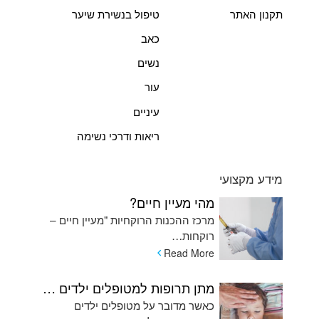
תקנון האתר
טיפול בנשירת שיער
כאב
נשים
עור
עיניים
ריאות ודרכי נשימה
מידע מקצועי
מהי מעיין חיים?
מרכז ההכנות הרוקחיות "מעיין חיים –
רוקחות…
Read More
מתן תרופות למטופלים ילדים המתקשים בשימוש בכדורים ומהן האלטרנטיבות
כאשר מדובר על מטופלים ילדים