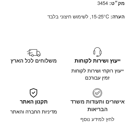
מק״ט:
3454
הערה:
15-25°C, לשימוש חיצוני בלבד
ייעוץ ושירות לקוחות
משלוחים לכל הארץ
ייעוץ רוקחי ושירות לקוחות
זמין עבורכם
אישורים ותעודות משרד
תקנון האתר
הבריאות
מדיניות החברה והאתר
לחץ למידע נוסף