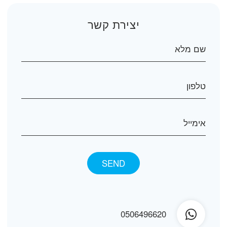
יצירת קשר
0506496620