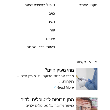
תקנון האתר
טיפול בנשירת שיער
כאב
נשים
עור
עיניים
ריאות ודרכי נשימה
מידע מקצועי
מהי מעיין חיים?
מרכז ההכנות הרוקחיות "מעיין חיים –
רוקחות…
Read More
מתן תרופות למטופלים ילדים המתקשים בשימוש בכדורים ומהן האלטרנטיבות
כאשר מדובר על מטופלים ילדים