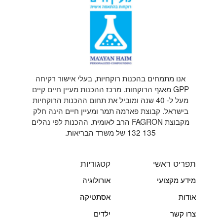
אנו מתמחים בהכנות רוקחיות, בעלי אישור רקיחה
GPP מאגף הרוקחות. מרכז ההכנות מעיין חיים קיים
מעל ל- 40 שנה ומוביל את תחום ההכנות הרוקחיות
בישראל. קבוצת פארמה תמר ומעיין חיים הינה חלק
מקבוצת FAGRON הרב לאומית. ההכנות לפי נהלים
135 132 של משרד הבריאות.
תפריט ראשי
קטגוריות
מידע מקצועי
אורולוגיה
אודות
אסתטיקה
צרו קשר
ילדים