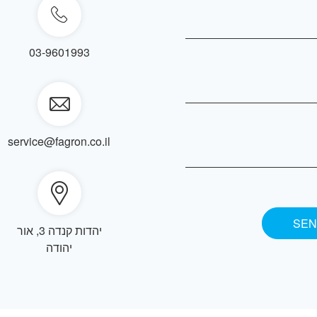
03-9601993
service@fagron.co.il
יהדות קנדה 3, אור
יהודה