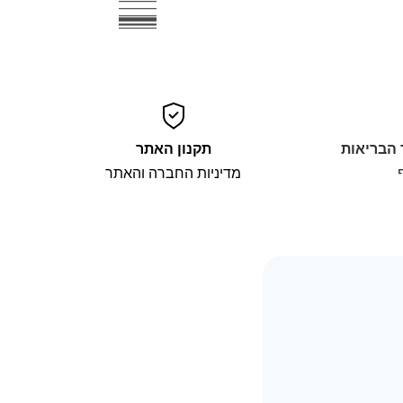
 הבריאות
תקנון האתר
מדיניות החברה והאתר