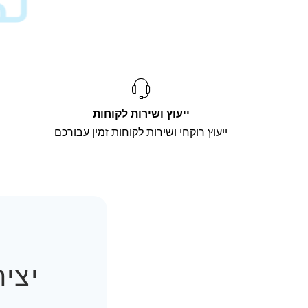
ייעוץ ושירות לקוחות
ייעוץ רוקחי ושירות לקוחות זמין עבורכם
יצי