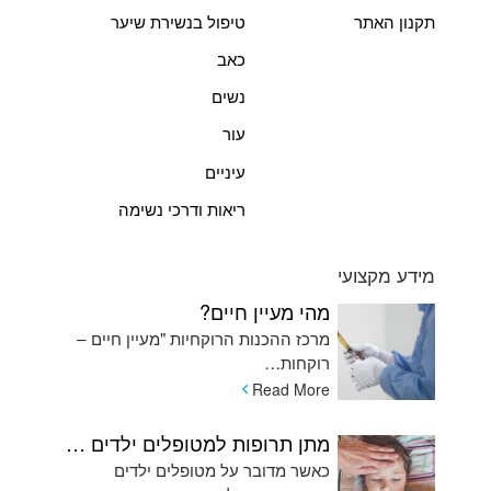
תקנון האתר
טיפול בנשירת שיער
כאב
נשים
עור
עיניים
ריאות ודרכי נשימה
מידע מקצועי
מהי מעיין חיים?
מרכז ההכנות הרוקחיות "מעיין חיים –
רוקחות…
Read More
מתן תרופות למטופלים ילדים המתקשים בשימוש בכדורים ומהן האלטרנטיבות
כאשר מדובר על מטופלים ילדים