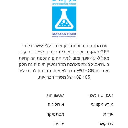
אנו מתמחים בהכנות רוקחיות, בעלי אישור רקיחה
GPP מאגף הרוקחות. מרכז ההכנות מעיין חיים קיים
מעל ל- 40 שנה ומוביל את תחום ההכנות הרוקחיות
בישראל. קבוצת פארמה תמר ומעיין חיים הינה חלק
מקבוצת FAGRON הרב לאומית. ההכנות לפי נהלים
135 132 של משרד הבריאות.
תפריט ראשי
קטגוריות
מידע מקצועי
אורולוגיה
אודות
אסתטיקה
צרו קשר
ילדים