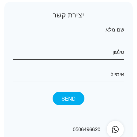
יצירת קשר
0506496620