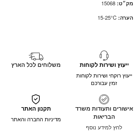
מק״ט:
15068
הערה:
15-25°C
ייעוץ ושירות לקוחות
משלוחים לכל הארץ
ייעוץ רוקחי ושירות לקוחות
זמין עבורכם
אישורים ותעודות משרד
תקנון האתר
הבריאות
מדיניות החברה והאתר
לחץ למידע נוסף