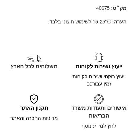
מק״ט:
40675
הערה:
15-25°C לשימוש חיצוני בלבד.
ייעוץ ושירות לקוחות
משלוחים לכל הארץ
ייעוץ רוקחי ושירות לקוחות
זמין עבורכם
אישורים ותעודות משרד
תקנון האתר
הבריאות
מדיניות החברה והאתר
לחץ למידע נוסף