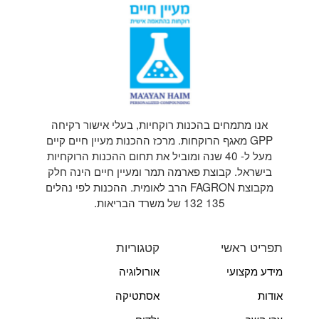
אנו מתמחים בהכנות רוקחיות, בעלי אישור רקיחה
GPP מאגף הרוקחות. מרכז ההכנות מעיין חיים קיים
מעל ל- 40 שנה ומוביל את תחום ההכנות הרוקחיות
בישראל. קבוצת פארמה תמר ומעיין חיים הינה חלק
מקבוצת FAGRON הרב לאומית. ההכנות לפי נהלים
135 132 של משרד הבריאות.
תפריט ראשי
קטגוריות
מידע מקצועי
אורולוגיה
אודות
אסתטיקה