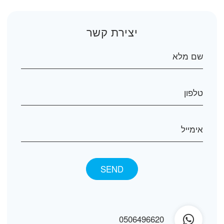
יצירת קשר
0506496620