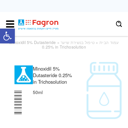
פתח
עמוד הבית
»
טיפול בנשירת שיער
» Minoxidil 5% Dutasteride
0.25% in Trichosolution
Minoxidil 5%
Dutasteride 0.25%
in Trichosolution
50ml