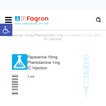
פתח
עמוד הבית
»
אורולוגיה
» Papaverine 10mg Phentolamine 1mg
IC Injection
Papaverine 10mg
Phentolamine 1mg
IC Injection
1 ml