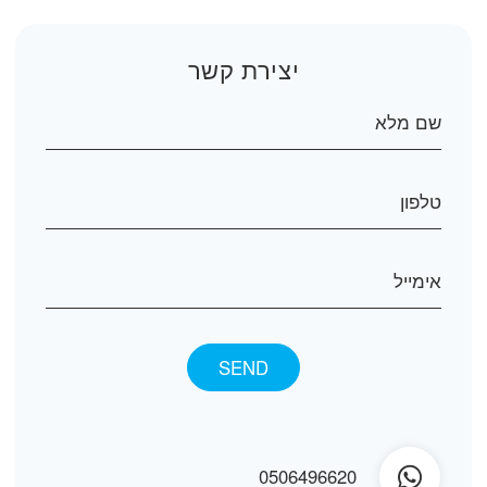
יצירת קשר
0506496620