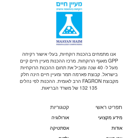
אנו מתמחים בהכנות רוקחיות, בעלי אישור רקיחה
GPP מאגף הרוקחות. מרכז ההכנות מעיין חיים קיים
מעל ל- 40 שנה ומוביל את תחום ההכנות הרוקחיות
בישראל. קבוצת פארמה תמר ומעיין חיים הינה חלק
מקבוצת FAGRON הרב לאומית. ההכנות לפי נהלים
135 132 של משרד הבריאות.
תפריט ראשי
קטגוריות
מידע מקצועי
אורולוגיה
אודות
אסתטיקה