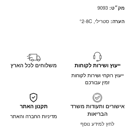
מק״ט:
9093
הערה:
סטרילי, 2-8C°
ייעוץ ושירות לקוחות
משלוחים לכל הארץ
ייעוץ רוקחי ושירות לקוחות
זמין עבורכם
אישורים ותעודות משרד
תקנון האתר
הבריאות
מדיניות החברה והאתר
לחץ למידע נוסף