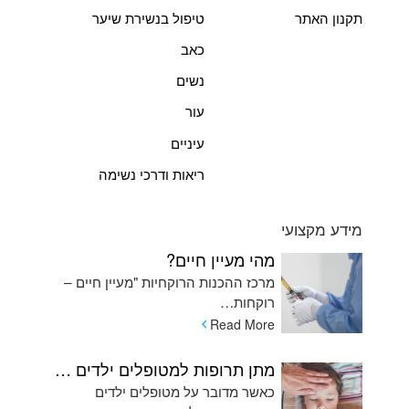
תקנון האתר
טיפול בנשירת שיער
כאב
נשים
עור
עיניים
ריאות ודרכי נשימה
מידע מקצועי
מהי מעיין חיים?
מרכז ההכנות הרוקחיות "מעיין חיים –
רוקחות…
Read More
מתן תרופות למטופלים ילדים המתקשים בשימוש בכדורים ומהן האלטרנטיבות
כאשר מדובר על מטופלים ילדים