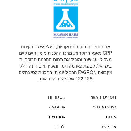
אנו מתמחים בהכנות רוקחיות, בעלי אישור רקיחה
GPP מאגף הרוקחות. מרכז ההכנות מעיין חיים קיים
מעל ל- 40 שנה ומוביל את תחום ההכנות הרוקחיות
בישראל. קבוצת פארמה תמר ומעיין חיים הינה חלק
מקבוצת FAGRON הרב לאומית. ההכנות לפי נהלים
135 132 של משרד הבריאות.
תפריט ראשי
קטגוריות
מידע מקצועי
אורולוגיה
אודות
אסתטיקה
צרו קשר
ילדים