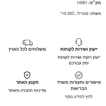
מק״ט:
14561
הערה:
סטרילי, 15-25C°
ייעוץ ושירות לקוחות
משלוחים לכל הארץ
ייעוץ רוקחי ושירות לקוחות
זמין עבורכם
אישורים ותעודות משרד
תקנון האתר
הבריאות
מדיניות החברה והאתר
לחץ למידע נוסף