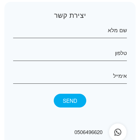
יצירת קשר
0506496620