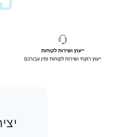
ייעוץ ושירות לקוחות
ייעוץ רוקחי ושירות לקוחות זמין עבורכם
יצי