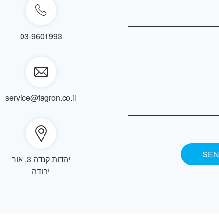
03-9601993
service@fagron.co.il
יהדות קנדה 3, אור
יהודה