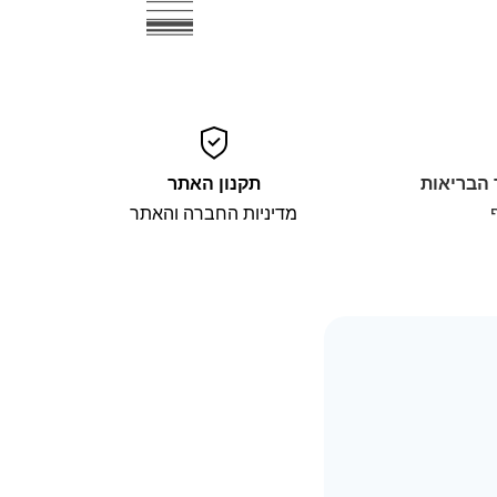
 הבריאות
תקנון האתר
מדיניות החברה והאתר