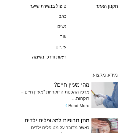
תקנון האתר
טיפול בנשירת שיער
כאב
נשים
עור
עיניים
ריאות ודרכי נשימה
מידע מקצועי
מהי מעיין חיים?
מרכז ההכנות הרוקחיות "מעיין חיים –
רוקחות…
Read More
מתן תרופות למטופלים ילדים המתקשים בשימוש בכדורים ומהן האלטרנטיבות
כאשר מדובר על מטופלים ילדים