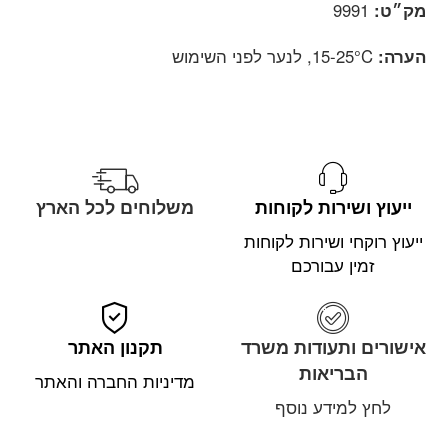
מק״ט:
9991
הערה:
15-25°C, לנער לפני השימוש
ייעוץ ושירות לקוחות
משלוחים לכל הארץ
ייעוץ רוקחי ושירות לקוחות
זמין עבורכם
אישורים ותעודות משרד
תקנון האתר
הבריאות
מדיניות החברה והאתר
לחץ למידע נוסף